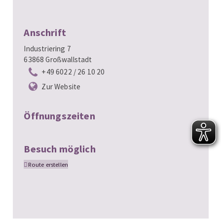
Anschrift
Industriering 7
63868 Großwallstadt
+49 6022 / 26 10 20
Zur Website
Öffnungszeiten
Besuch möglich
Route erstellen