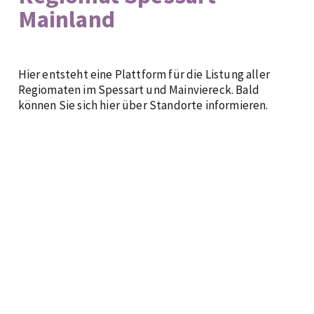
Mainland
Hier entsteht eine Plattform für die Listung aller
Regiomaten im Spessart und Mainviereck. Bald
können Sie sich hier über Standorte informieren.