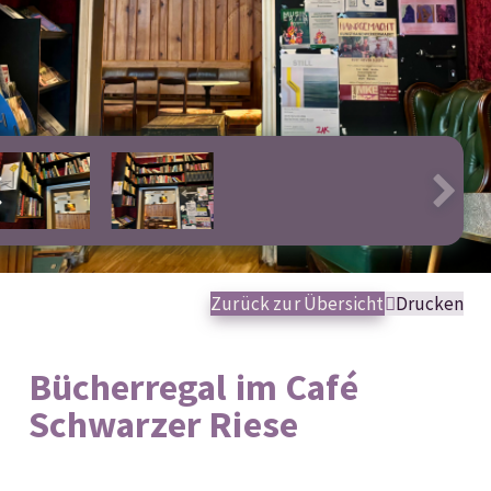
Zurück zur Übersicht
Drucken
Bücherregal im Café
Schwarzer Riese