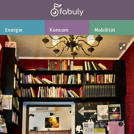
Energie
Konsum
Mobilität