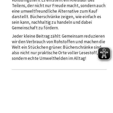
Konsumgütern. Es entsteht ein Kreislauf des
Teilens, der nicht nur Freude macht, sondern auch
eine umweltfreundliche Alternative zum Kauf
darstellt. Bücherschränke zeigen, wie einfach es
sein kann, nachhaltig zu handeln und dabei
Gemeinschaft zu fördern.
Jeder kleine Beitrag zählt: Gemeinsam reduzieren
wir den Verbrauch von Rohstoffen und machen die
Welt ein Stückchen grüner. Bücherschränke sind
also nicht nur praktische Orte voller Lesestoff,
sondern echte Umwelthelden im Alltag!