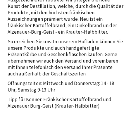
Kunst der Destillation, welche, durch die Qualität der
Produkte, mit den höchsten fränkischen
Auszeichnungen prämiert wurde. Neu ist ein
fränkischer Kartoffelbrand, ein Dinkelbrand un der
Alzenauer-Burg-Geist - ein Kräuter-Halbbitter.
So erreichen Sie uns: In unserem Hofladen können Sie
unsere Produkte und auch handgefertigte
Präsentkörbe und Geschenkflaschen kaufen. Gerne
übernehmen wir auch den Versand und vereinbaren
mit Ihnen telefonisch den Versand Ihrer Präsente
auch außerhalb der Geschäftszeiten.
Öffnungszeiten: Mittwoch und Donnerstag: 14 - 18
Uhr, Samstag 9-13 Uhr
Tipp für Kenner: Fränkischer Kartoffelbrand und
Alzenauer Burg-Geist (Kräuter-Halbbitter)