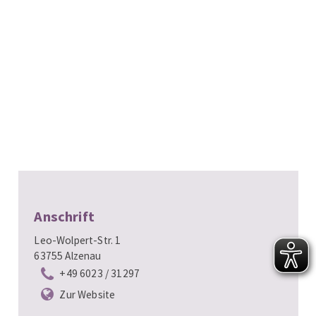
Anschrift
Leo-Wolpert-Str. 1
63755 Alzenau
+49 6023 / 31297
Zur Website